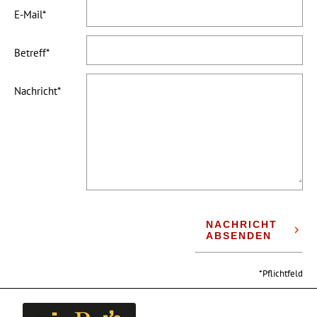
E-Mail
Betreff
Nachricht
NACHRICHT
ABSENDEN
Pflichtfeld