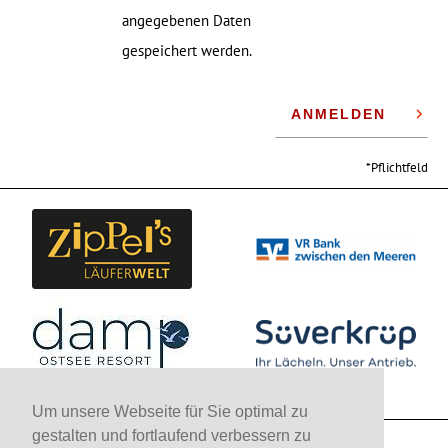
angegebenen Daten
gespeichert werden.
ANMELDEN
Pflichtfeld
Um unsere Webseite für Sie optimal zu
gestalten und fortlaufend verbessern zu